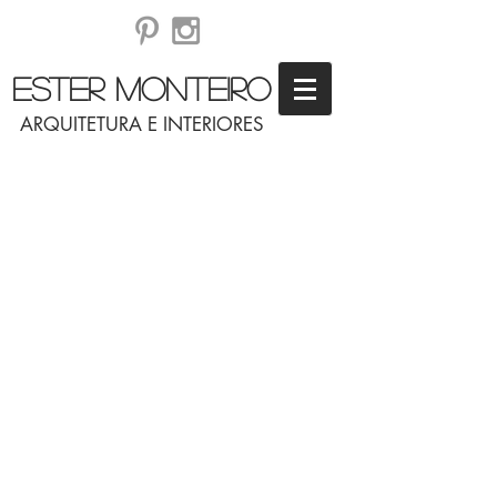
ESTER MONTEIRO
ARQUITETURA E INTERIORES